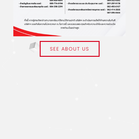
SEE ABOUT US