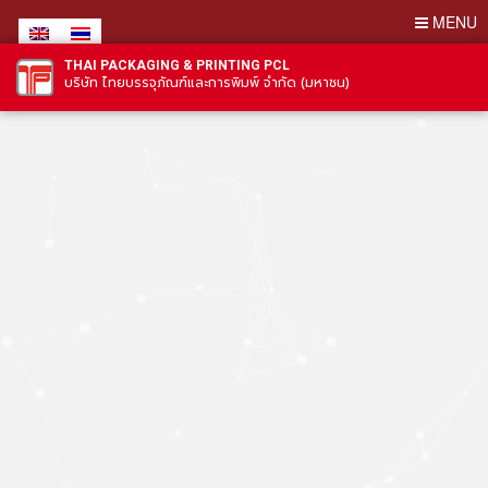
MENU
THAI PACKAGING & PRINTING PCL
บริษัท ไทยบรรจุภัณฑ์และการพิมพ์ จำกัด (มหาชน)